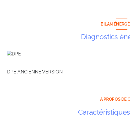
BILAN ÉNERG
Diagnostics én
DPE ANCIENNE VERSION
A PROPOS DE C
Caractéristiques