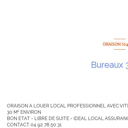
ORAISON (04
ORAISON A LOUER LOCAL PROFESSIONNEL AVEC VIT
30 M² ENVIRON
BON ETAT - LIBRE DE SUITE - IDEAL LOCAL ASSURAN
CONTACT 04 92 78 50 31