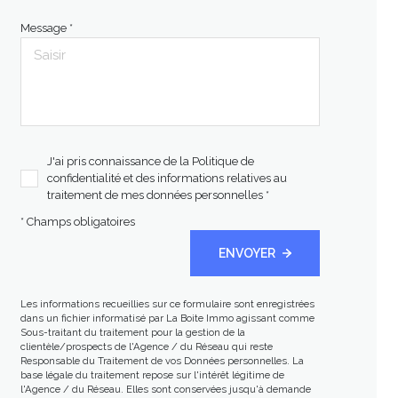
Message *
J'ai pris connaissance de la Politique de
confidentialité et des informations relatives au
traitement de mes données personnelles *
* Champs obligatoires
ENVOYER
Les informations recueillies sur ce formulaire sont enregistrées
dans un fichier informatisé par La Boite Immo agissant comme
Sous-traitant du traitement pour la gestion de la
clientèle/prospects de l'Agence / du Réseau qui reste
Responsable du Traitement de vos Données personnelles. La
base légale du traitement repose sur l'intérêt légitime de
l'Agence / du Réseau. Elles sont conservées jusqu'à demande