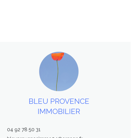
BLEU PROVENCE
IMMOBILIER
04 92 78 50 31