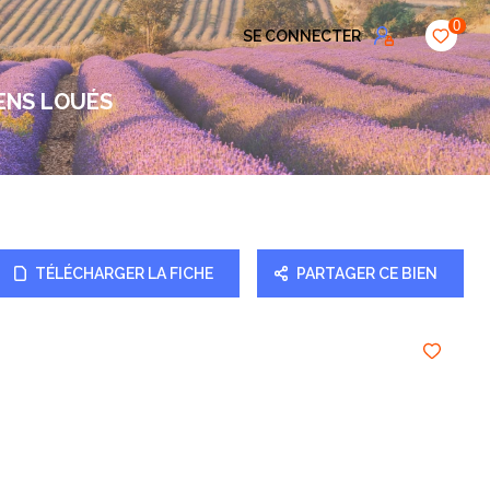
0
SE CONNECTER
ENS LOUÉS
TÉLÉCHARGER LA FICHE
PARTAGER CE BIEN