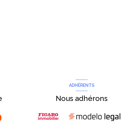
ADHÉRENTS
e
Nous adhérons