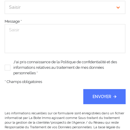
Saisir
Message *
J'ai pris connaissance de la Politique de confidentialité et des
informations relatives au traitement de mes données
personnelles *
* Champs obligatoires
ENVOYER
Les informations recueillies sur ce formulaire sont enregistrées dans un fichier
informatisé par La Boite Immo agissant comme Sous-traitant du traitement
pour la gestion de la clientèle/prospects de l'Agence / du Réseau qui reste
Responsable du Traitement de vos Données personnelles. La base légale du