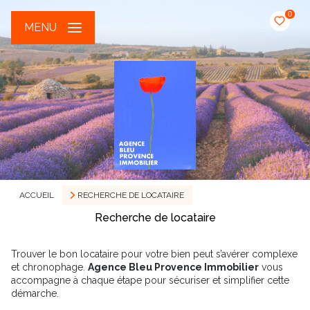
0
MENU
ACCUEIL
RECHERCHE DE LOCATAIRE
Recherche de locataire
Trouver le bon locataire pour votre bien peut s’avérer complexe
et chronophage.
Agence Bleu Provence Immobilier
vous
accompagne à chaque étape pour sécuriser et simplifier cette
démarche.