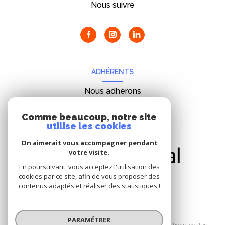
Nous suivre
ADHÉRENTS
Nous adhérons
Comme beaucoup, notre site
utilise les cookies
On aimerait vous accompagner pendant
votre visite.
En poursuivant, vous acceptez l'utilisation des
cookies par ce site, afin de vous proposer des
contenus adaptés et réaliser des statistiques !
© 2026 | Tous droits réservés
PARAMÉTRER
Nos honoraires
Nos partenaires
Mentions légales