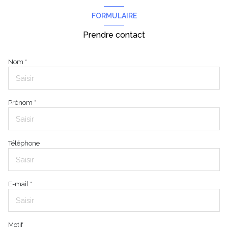
FORMULAIRE
Prendre contact
Nom *
Prénom *
Téléphone
E-mail *
Motif