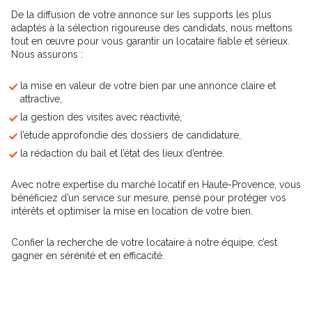
De la diffusion de votre annonce sur les supports les plus
adaptés à la sélection rigoureuse des candidats, nous mettons
tout en œuvre pour vous garantir un locataire fiable et sérieux.
Nous assurons :
la mise en valeur de votre bien par une annonce claire et
attractive,
la gestion des visites avec réactivité,
l’étude approfondie des dossiers de candidature,
la rédaction du bail et l’état des lieux d’entrée.
Avec notre expertise du marché locatif en Haute-Provence, vous
bénéficiez d’un service sur mesure, pensé pour protéger vos
intérêts et optimiser la mise en location de votre bien.
Confier la recherche de votre locataire à notre équipe, c’est
gagner en sérénité et en efficacité.