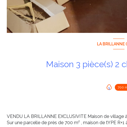
LA BRILLANNE 
700 
VENDU LA BRILLANNE EXCLUSIVITE Maison de village à r
Sur une parcelle de près de 700 m² , maison de tYPE R+1 