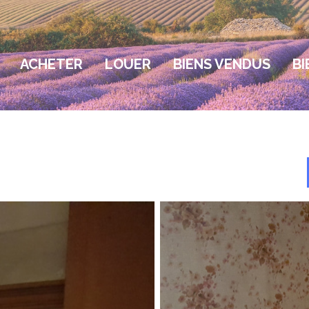
ACHETER
LOUER
BIENS VENDUS
BI