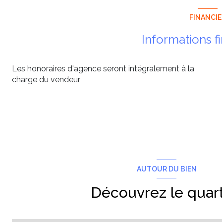
FINANCI
Informations f
Les honoraires d'agence seront intégralement à la
charge du vendeur
AUTOUR DU BIEN
Découvrez le quart