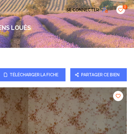
0
SE CONNECTER
ENS LOUÉS
TÉLÉCHARGER LA FICHE
PARTAGER CE BIEN