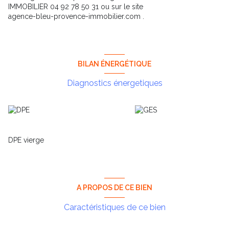
IMMOBILIER 04 92 78 50 31 ou sur le site
agence-bleu-provence-immobilier.com .
BILAN ÉNERGÉTIQUE
Diagnostics énergetiques
DPE vierge
A PROPOS DE CE BIEN
Caractéristiques de ce bien