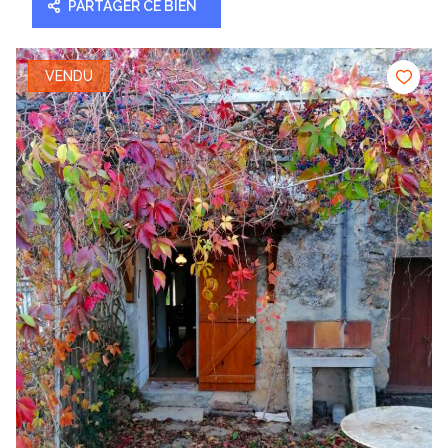
PARTAGER CE BIEN
VENDU