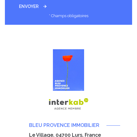
ENVOYER
* Champs obligatoires
BLEU PROVENCE IMMOBILIER
Le Village, 04700 Lurs, France