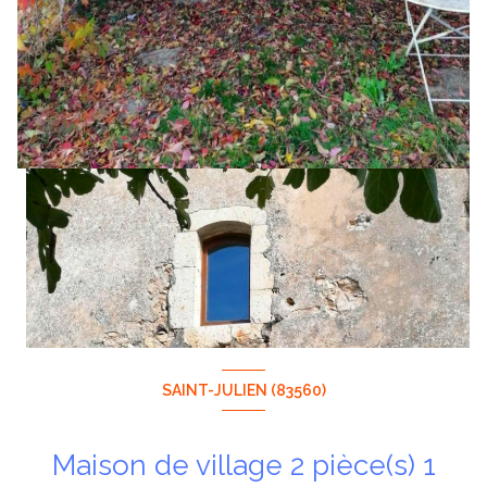
SAINT-JULIEN (83560)
Maison de village 2 pièce(s) 1