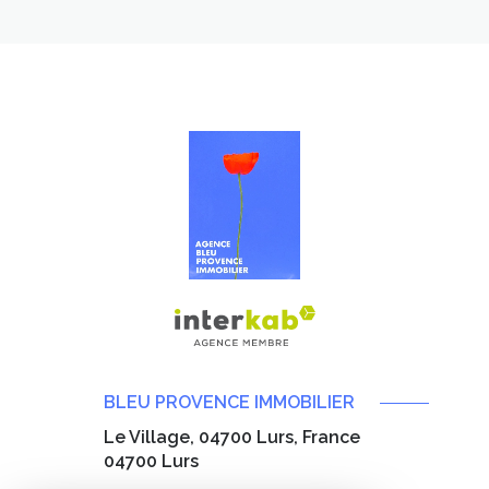
BLEU PROVENCE IMMOBILIER
Le Village, 04700 Lurs, France
04700
Lurs