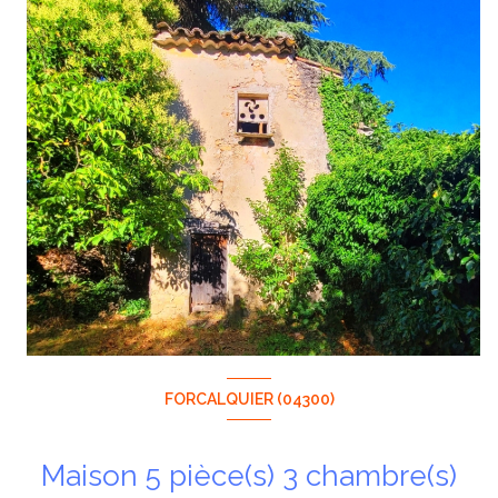
FORCALQUIER (04300)
Maison 5 pièce(s) 3 chambre(s)