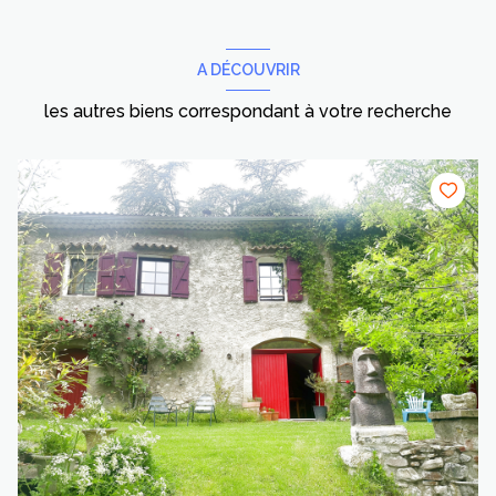
A DÉCOUVRIR
les autres biens correspondant à votre recherche