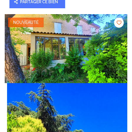
PARTAGER CE BIEN
NOUVEAUTÉ