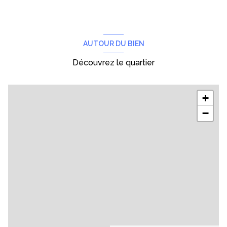
AUTOUR DU BIEN
Découvrez le quartier
+
−