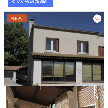
PARTAGER CE BIEN
VENDU