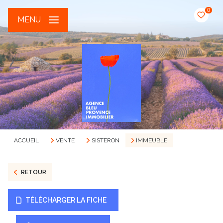
0
MENU
ACCUEIL
VENTE
SISTERON
IMMEUBLE
RETOUR
TÉLÉCHARGER LA FICHE