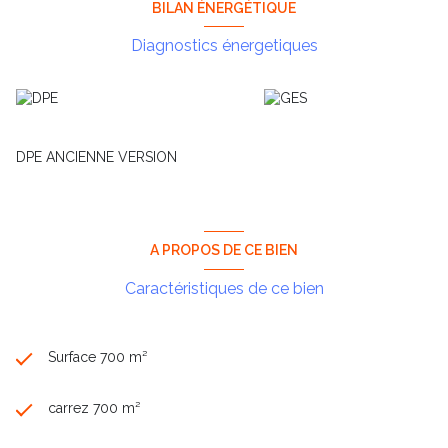
BILAN ÉNERGÉTIQUE
Diagnostics énergetiques
DPE ANCIENNE VERSION
A PROPOS DE CE BIEN
Caractéristiques de ce bien
Surface 700 m²
carrez 700 m²