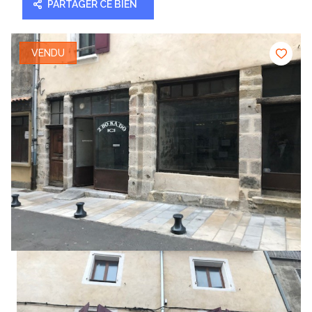
PARTAGER CE BIEN
VENDU